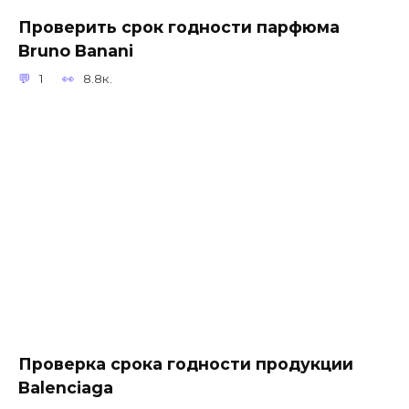
Проверить срок годности парфюма
Bruno Banani
1
8.8к.
Проверка срока годности продукции
Balenciaga