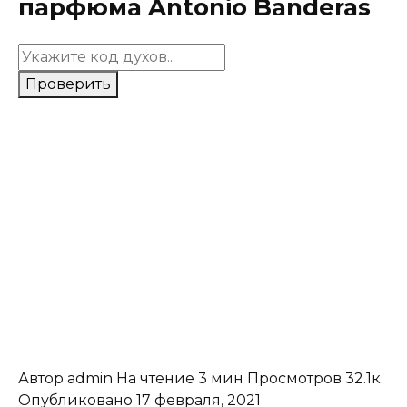
парфюма Antonio Banderas
Проверить
Автор
admin
На чтение
3 мин
Просмотров
32.1к.
Опубликовано
17 февраля, 2021