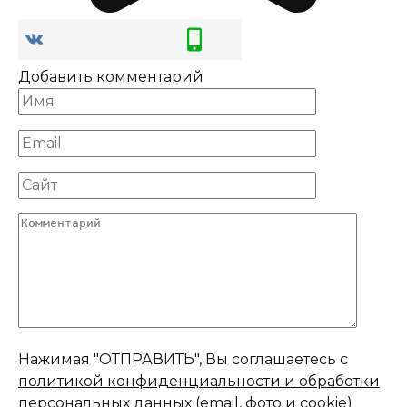
Добавить комментарий
Имя
*
Email
*
Сайт
Комментарий
Нажимая "ОТПРАВИТЬ", Вы соглашаетесь с
политикой конфиденциальности и обработки
персональных данных (email, фото и cookie)