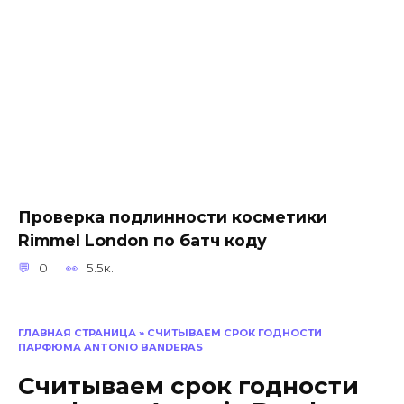
Проверка подлинности косметики
Rimmel London по батч коду
0
5.5к.
ГЛАВНАЯ СТРАНИЦА
»
СЧИТЫВАЕМ СРОК ГОДНОСТИ
ПАРФЮМА ANTONIO BANDERAS
Считываем срок годности