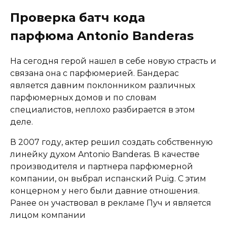
Проверка батч кода
парфюма Antonio Banderas
На сегодня герой нашел в себе новую страсть и
связана она с парфюмерией. Бандерас
является давним поклонником различных
парфюмерных домов и по словам
специалистов, неплохо разбирается в этом
деле.
В 2007 году, актер решил создать собственную
линейку духом Antonio Banderas. В качестве
производителя и партнера парфюмерной
компании, он выбрал испанский Puig. С этим
концерном у него были давние отношения.
Ранее он участвовал в рекламе Пуч и является
лицом компании