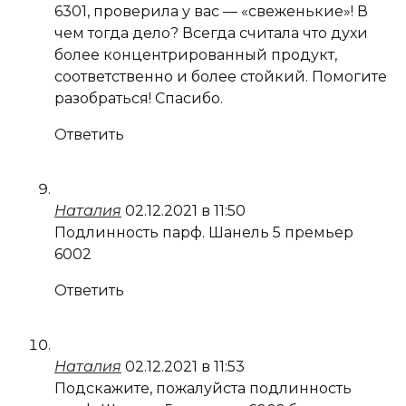
6301, проверила у вас — «свеженькие»! В
чем тогда дело? Всегда считала что духи
более концентрированный продукт,
соответственно и более стойкий. Помогите
разобраться! Спасибо.
Ответить
Наталия
02.12.2021 в 11:50
Подлинность парф. Шанель 5 премьер
6002
Ответить
Наталия
02.12.2021 в 11:53
Подскажите, пожалуйста подлинность