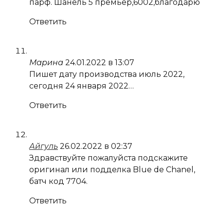
парф. Шанель 5 премьер,6002,благодарю
Ответить
Марина
24.01.2022 в 13:07
Пишет дату производства июль 2022,
сегодня 24 января 2022…
Ответить
Айгуль
26.02.2022 в 02:37
Здравствуйте пожалуйста подскажите
оригинал или подделка Blue de Chanel,
батч код 7704.
Ответить