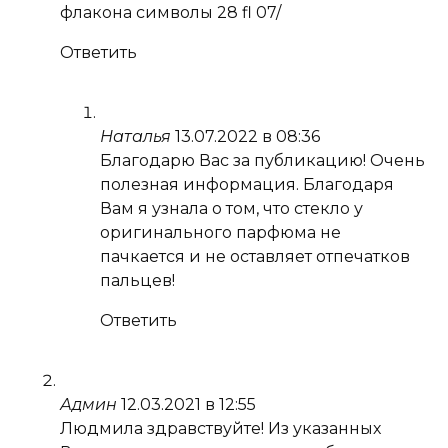
флакона символы 28 fl 07/
Ответить
Наталья
13.07.2022 в 08:36
Благодарю Вас за публикацию! Очень
полезная информация. Благодаря
Вам я узнала о том, что стекло у
оригинального парфюма не
пачкается и не оставляет отпечатков
пальцев!
Ответить
Админ
12.03.2021 в 12:55
Людмила здравствуйте! Из указанных