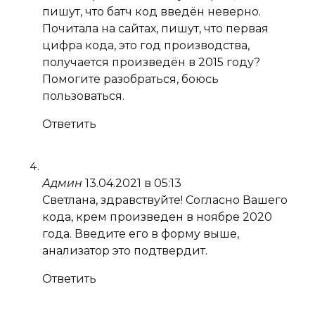
пишут, что батч код введён неверно.
Почитала на сайтах, пишут, что первая
цифра кода, это год производства,
получается произведён в 2015 году?
Помогите разобраться, боюсь
пользоваться.
Ответить
Админ
13.04.2021 в 05:13
Светлана, здравствуйте! Согласно Вашего
кода, крем произведен в ноябре 2020
года. Введите его в форму выше,
анализатор это подтвердит.
Ответить