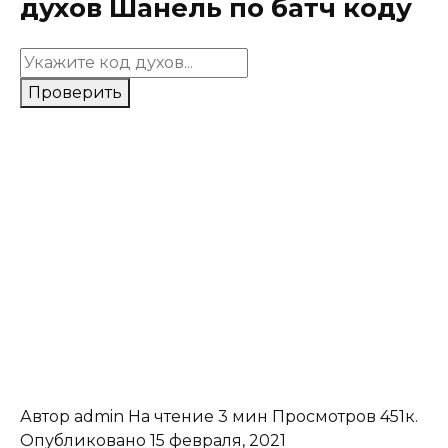
духов Шанель по батч коду
Проверить
Автор
admin
На чтение
3 мин
Просмотров
451к.
Опубликовано
15 февраля, 2021