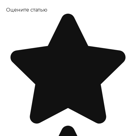
Оцените статью