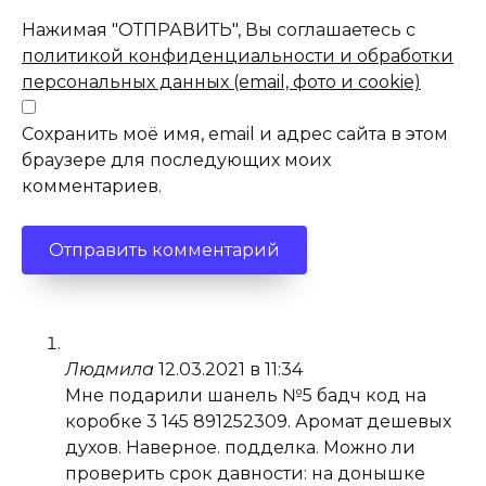
Нажимая "ОТПРАВИТЬ", Вы соглашаетесь с
политикой конфиденциальности и обработки
персональных данных (email, фото и cookie)
Сохранить моё имя, email и адрес сайта в этом
браузере для последующих моих
комментариев.
Людмила
12.03.2021 в 11:34
Мне подарили шанель №5 бадч код на
коробке 3 145 891252309. Аромат дешевых
духов. Наверное. подделка. Можно ли
проверить срок давности: на донышке