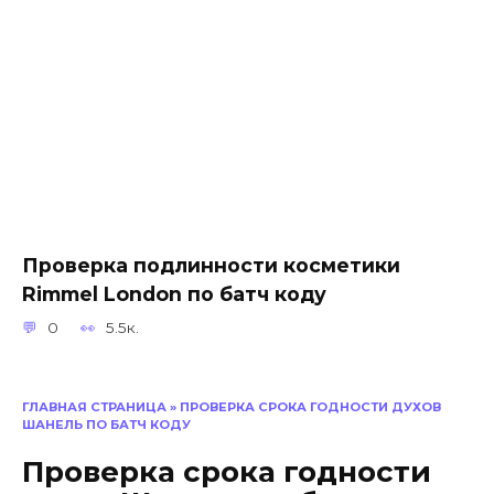
Проверка подлинности косметики
Rimmel London по батч коду
0
5.5к.
ГЛАВНАЯ СТРАНИЦА
»
ПРОВЕРКА СРОКА ГОДНОСТИ ДУХОВ
ШАНЕЛЬ ПО БАТЧ КОДУ
Проверка срока годности