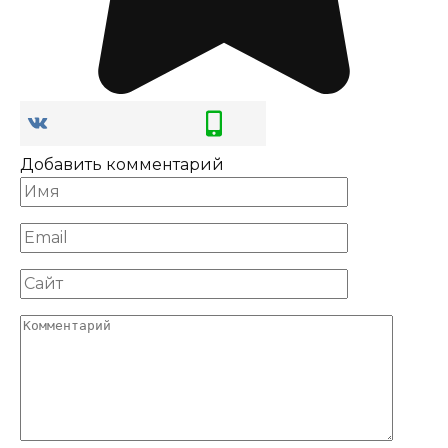
Добавить комментарий
Имя
*
Email
*
Сайт
Комментарий