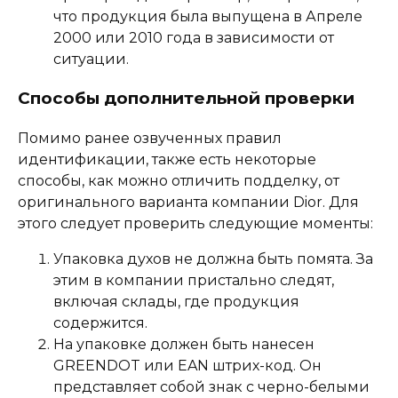
что продукция была выпущена в Апреле
2000 или 2010 года в зависимости от
ситуации.
Способы дополнительной проверки
Помимо ранее озвученных правил
идентификации, также есть некоторые
способы, как можно отличить подделку, от
оригинального варианта компании Dior. Для
этого следует проверить следующие моменты:
Упаковка духов не должна быть помята. За
этим в компании пристально следят,
включая склады, где продукция
содержится.
На упаковке должен быть нанесен
GREENDOT или EAN штрих-код. Он
представляет собой знак с черно-белыми