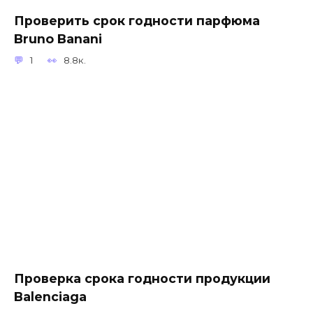
Проверить срок годности парфюма
Bruno Banani
1
8.8к.
Проверка срока годности продукции
Balenciaga