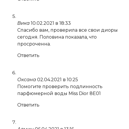
Вика
10.02.2021 в 18:33
Спасибо вам, проверила все свои диоры
сегодня. Половина показала, что
просроченна.
Ответить
Оксана
02.04.2021 в 10:25
Помогите проверить подлинность
парфюмерной воды Miss Dior 8E01
Ответить