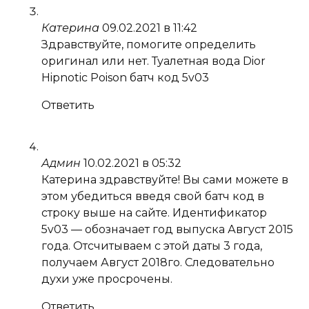
Катерина
09.02.2021 в 11:42
Здравствуйте, помогите определить
оригинал или нет. Туалетная вода Dior
Hipnotic Poison батч код 5v03
Ответить
Админ
10.02.2021 в 05:32
Катерина здравствуйте! Вы сами можете в
этом убедиться введя свой батч код в
строку выше на сайте. Идентификатор
5v03 — обозначает год выпуска Август 2015
года. Отсчитываем с этой даты 3 года,
получаем Август 2018го. Следовательно
духи уже просрочены.
Ответить