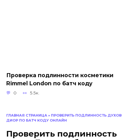
Проверка подлинности косметики
Rimmel London по батч коду
0
5.5к.
ГЛАВНАЯ СТРАНИЦА
»
ПРОВЕРИТЬ ПОДЛИННОСТЬ ДУХОВ
ДИОР ПО БАТЧ КОДУ ОНЛАЙН
Проверить подлинность