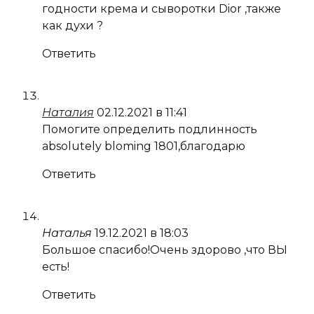
годности крема и сыворотки Dior ,также
как духи ?
Ответить
Наталия
02.12.2021 в 11:41
Помогите определить подлинность
absolutely bloming 1801,благодарю
Ответить
Наталья
19.12.2021 в 18:03
Большое спасибо!Очень здорово ,что ВЫ
есть!
Ответить