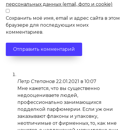
персональных данных (email, фото и cookie)
Сохранить моё имя, email и адрес сайта в этом
браузере для последующих моих
комментариев.
Петр Степанов
22.01.2021 в 10:07
Мне кажется, что вы существенно
недооцениваете людей,
профессионально занимающихся
подделкой парфюмерии. Если уж они
заказывают флаконы и упаковку,
неотличимые от фирменных, то, как мне