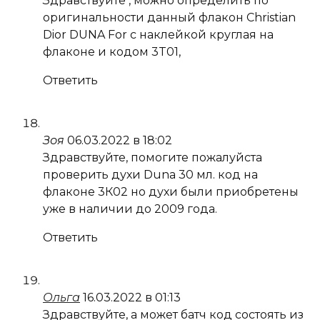
Здравствуйте , можно определить по
оригинальности данный флакон Christian
Dior DUNA For с наклейкой круглая на
флаконе и кодом 3T01,
Ответить
Зоя
06.03.2022 в 18:02
Здравствуйте, помогите пожалуйста
проверить духи Duna 30 мл. код на
флаконе 3К02 но духи были приобретены
уже в наличии до 2009 года.
Ответить
Ольга
16.03.2022 в 01:13
Здравствуйте, а может батч код состоять из