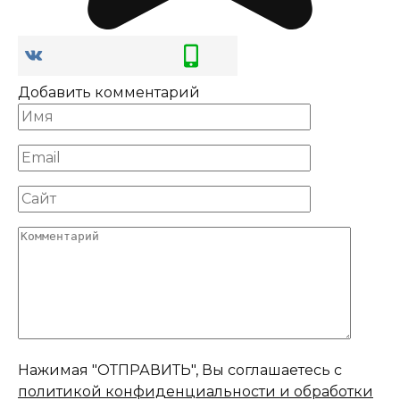
Добавить комментарий
Имя
*
Email
*
Сайт
Комментарий
Нажимая "ОТПРАВИТЬ", Вы соглашаетесь с
политикой конфиденциальности и обработки