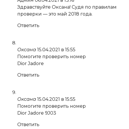
Админ
06.04.2021 в 13:16
Здравствуйте Оксана! Судя по правилам
проверки — это май 2018 года.
Ответить
Оксана
15.04.2021 в 15:55
Помогите проверить номер
Dior Jadore
Ответить
Оксана
15.04.2021 в 15:55
Помогите проверить номер
Dior Jadore 9J03
Ответить