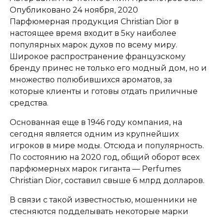
Опубликовано
24 ноября, 2020
Парфюмерная продукция Christian Dior в
настоящее время входит в 5ку наиболее
популярных марок духов по всему миру.
Широкое распространение французскому
бренду принес не только его модный дом, но и
множество полюбившихся ароматов, за
которые клиенты и готовы отдать приличные
средства.
Основанная еще в 1946 году компания, на
сегодня является одним из крупнейших
игроков в мире моды. Отсюда и популярность.
По состоянию на 2020 год, общий оборот всех
парфюмерных марок гиганта — Perfumes
Christian Dior, составил свыше 6 млрд долларов.
В связи с такой известностью, мошенники не
стесняются подделывать некоторые марки