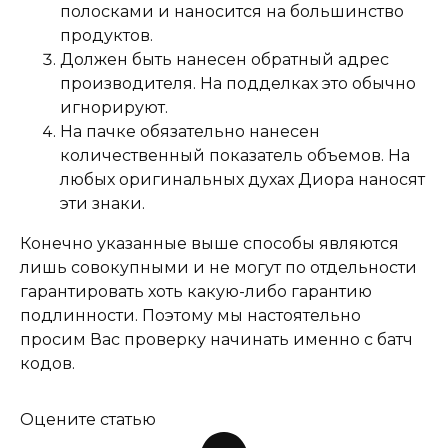
полосками и наносится на большинство
продуктов.
Должен быть нанесен обратный адрес
производителя. На подделках это обычно
игнорируют.
На пачке обязательно нанесен
количественный показатель объемов. На
любых оригинальных духах Диора наносят
эти знаки.
Конечно указанные выше способы являются
лишь совокупными и не могут по отдельности
гарантировать хоть какую-либо гарантию
подлинности. Поэтому мы настоятельно
просим Вас проверку начинать именно с батч
кодов.
Оцените статью