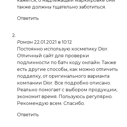
кажется, о надлежащей маркировке они
также должны тщательно заботиться.
Ответить
Роман
22.01.2021 в 10:12
Постоянно использую косметику Dior.
Отличный сайт для проверки
подлинности по батч коду онлайн. Также
есть другие способы, как можно отличить
подделку, от оригинального варианта
компании Dior. Все подробно описано.
Реально помогает с выбором продукции,
экономит время. Пользуюсь регулярно.
Рекомендую всем. Спасибо.
Ответить