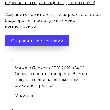
персональных данных (email, фото и cookie)
Сохранить моё имя, email и адрес сайта в этом
браузере для последующих моих
комментариев.
Михаил Плаксин
27.01.2021 в 14:02
Обожаю носить этот бренд! Всегда
покупаю вещи на одном и том же
стихийном рынке!
Ответить