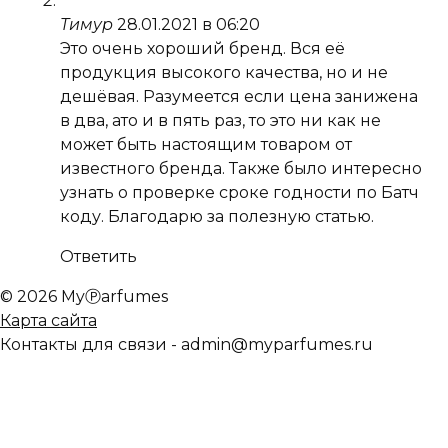
Тимур
28.01.2021 в 06:20
Это очень хороший бренд. Вся её
продукция высокого качества, но и не
дешёвая. Разумеется если цена занижена
в два, ато и в пять раз, то это ни как не
может быть настоящим товаром от
известного бренда. Также было интересно
узнать о проверке сроке годности по Батч
коду. Благодарю за полезную статью.
Ответить
© 2026 MyⓅarfumes
Карта сайта
Контакты для связи - admin@myparfumes.ru