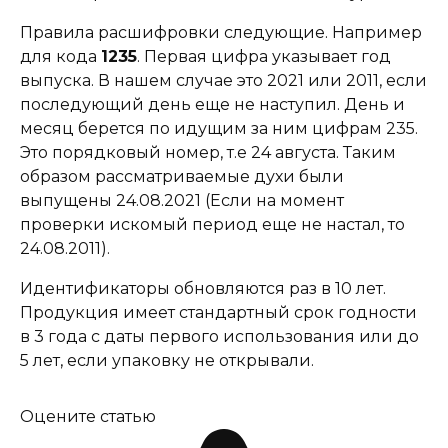
Правила расшифровки следующие. Например
для кода
1235
. Первая цифра указывает год
выпуска. В нашем случае это 2021 или 2011, если
последующий день еще не наступил. День и
месяц берется по идущим за ним цифрам 235.
Это порядковый номер, т.е 24 августа. Таким
образом рассматриваемые духи были
выпущены 24.08.2021 (Если на момент
проверки искомый период еще не настал, то
24.08.2011).
Идентификаторы обновляются раз в 10 лет.
Продукция имеет стандартный срок годности
в 3 года с даты первого использования или до
5 лет, если упаковку не открывали.
Оцените статью