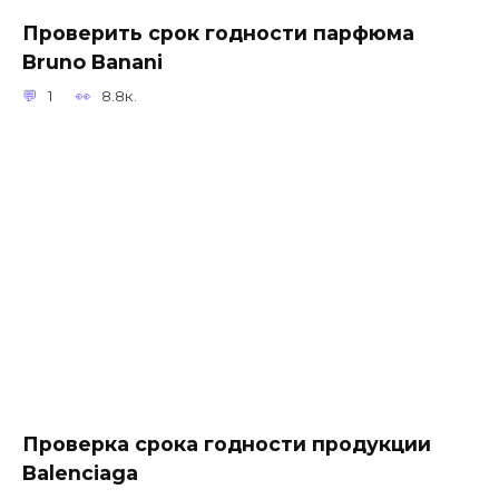
Проверить срок годности парфюма
Bruno Banani
1
8.8к.
Проверка срока годности продукции
Balenciaga