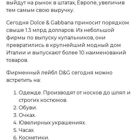
выйдут на рынок в штатах, Европе, увеличив
тем самым свою выручку.
Сегодня Dolce & Gabbana приносит порядком
свыше 1.3 млрд долларов. Из небольшой
фирмы по выпуску купальников, они
превратились в крупнейший модный дом
Италии и выпускают более 10 наименований
товаров.
Фирменный лейбл D&G сегодня можно
встретить на:
Одежде. Производят от носков до шляп и
строгих костюмов.
Обуви.
Очках.
Ювелирных украшениях.
Часах.
Косметики.