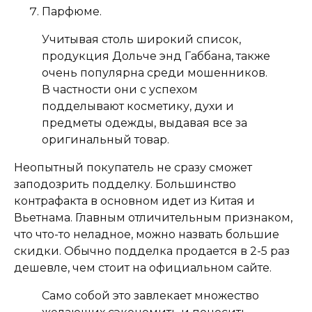
Парфюме.
Учитывая столь широкий список,
продукция Дольче энд Габбана, также
очень популярна среди мошенников.
В частности они с успехом
подделывают косметику, духи и
предметы одежды, выдавая все за
оригинальный товар.
Неопытный покупатель не сразу сможет
заподозрить подделку. Большинство
контрафакта в основном идет из Китая и
Вьетнама. Главным отличительным признаком,
что что-то неладное, можно назвать большие
скидки. Обычно подделка продается в 2-5 раз
дешевле, чем стоит на официальном сайте.
Само собой это завлекает множество