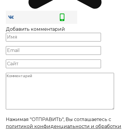
Добавить комментарий
Имя
*
Email
*
Сайт
Комментарий
Нажимая "ОТПРАВИТЬ", Вы соглашаетесь с
политикой конфиденциальности и обработки