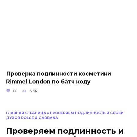
Проверка подлинности косметики
Rimmel London по батч коду
0
5.5к.
ГЛАВНАЯ СТРАНИЦА
»
ПРОВЕРЯЕМ ПОДЛИННОСТЬ И СРОКИ
ДУХОВ DOLCE & GABBANA
Проверяем подлинность и