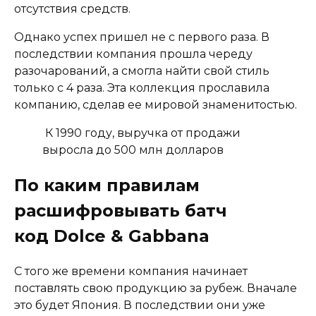
отсутствия средств.
Однако успех пришел не с первого раза. В
последствии компания прошла череду
разочарований, а смогла найти свой стиль
только с 4 раза. Эта коллекция прославила
компанию, сделав ее мировой знаменитостью.
К 1990 году, выручка от продажи
выросла до 500 млн долларов
По каким правилам
расшифровывать батч
код Dolce & Gabbana
С того же времени компания начинает
поставлять свою продукцию за рубеж. Вначале
это будет Япония. В последствии они уже